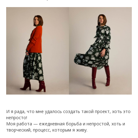
И я рада, что мне удалось создать такой проект, хоть это
непросто!
Моя работа — ежедневная борьба и непростой, хоть и
творческий, процесс, которым я живу.