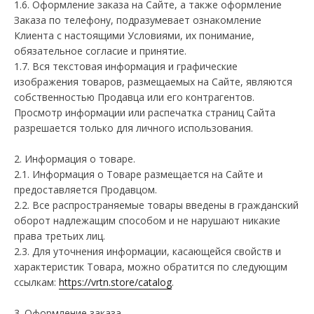
1.6. Оформление заказа на Cайте, а также оформление
Заказа по телефону, подразумевает ознакомление
Клиента с настоящими Условиями, их понимание,
обязательное согласие и принятие.
1.7. Вся текстовая информация и графические
изображения товаров, размещаемых на Сайте, являются
собственностью Продавца или его контрагентов.
Просмотр информации или распечатка страниц Сайта
разрешается только для личного использования.
2. Информация о товаре.
2.1. Информация о Товаре размещается на Сайте и
предоставляется Продавцом.
2.2. Все распространяемые товары введены в гражданский
оборот надлежащим способом и не нарушают никакие
права третьих лиц.
2.3. Для уточнения информации, касающейся свойств и
характеристик Товара, можно обратится по следующим
ссылкам:
https://vrtn.store/catalog
.
3. Оформление заказа.