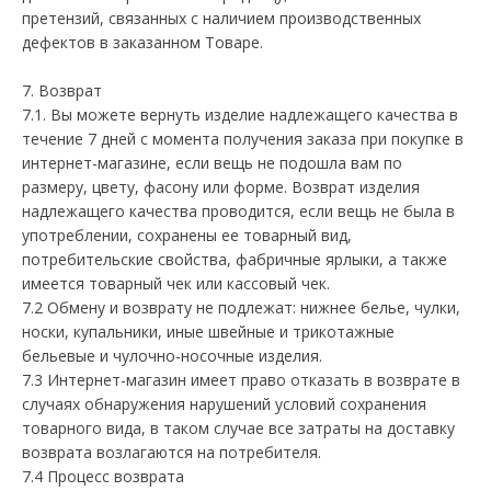
претензий, связанных с наличием производственных
дефектов в заказанном Товаре.
7. Возврат
7.1. Вы можете вернуть изделие надлежащего качества в
течение 7 дней с момента получения заказа при покупке в
интернет-магазине, если вещь не подошла вам по
размеру, цвету, фасону или форме. Возврат изделия
надлежащего качества проводится, если вещь не была в
употреблении, сохранены ее товарный вид,
потребительские свойства, фабричные ярлыки, а также
имеется товарный чек или кассовый чек.
7.2 Обмену и возврату не подлежат: нижнее белье, чулки,
носки, купальники, иные швейные и трикотажные
бельевые и чулочно-носочные изделия.
7.3 Интернет-магазин имеет право отказать в возврате в
случаях обнаружения нарушений условий сохранения
товарного вида, в таком случае все затраты на доставку
возврата возлагаются на потребителя.
7.4 Процесс возврата