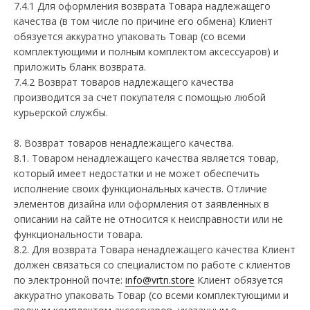
7.4.1 Для оформления возврата Товара надлежащего
качества (в том числе по причине его обмена) Клиент
обязуется аккуратно упаковать Товар (со всеми
комплектующими и полным комплектом аксессуаров) и
приложить бланк возврата.
7.4.2 Возврат товаров надлежащего качества
производится за счет покупателя с помощью любой
курьерской службы.
8. Возврат товаров ненадлежащего качества.
8.1. Товаром ненадлежащего качества является товар,
который имеет недостатки и не может обеспечить
исполнение своих функциональных качеств. Отличие
элементов дизайна или оформления от заявленных в
описании на сайте не относится к неисправности или не
функциональности товара.
8.2. Для возврата Товара ненадлежащего качества Клиент
должен связаться со специалистом по работе с клиентов
по электронной почте:
info@vrtn.store
Клиент обязуется
аккуратно упаковать Товар (со всеми комплектующими и