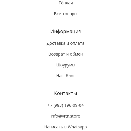
Тёплая
Все товары
Информация
Доставка и оплата
Возврат и обмен
Шоурумы
Наш блог
Контакты
+7 (983) 196-09-04
info@vrtn.store
Написать в Whatsapp