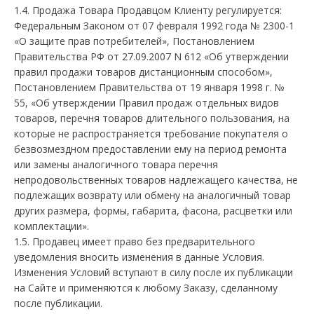
1.4. Продажа Товара Продавцом Клиенту регулируется:
Федеральным Законом от 07 февраля 1992 года № 2300-1
«О защите прав потребителей», Постановлением
Правительства РФ от 27.09.2007 N 612 «Об утверждении
правил продажи товаров дистанционным способом»,
Постановлением Правительства от 19 января 1998 г. №
55, «Об утверждении Правил продаж отдельных видов
товаров, перечня товаров длительного пользования, на
которые не распространяется требование покупателя о
безвозмездном предоставлении ему на период ремонта
или замены аналогичного товара перечня
непродовольственных товаров надлежащего качества, не
подлежащих возврату или обмену на аналогичный товар
других размера, формы, габарита, фасона, расцветки или
комплектации».
1.5. Продавец имеет право без предварительного
уведомления вносить изменения в данные Условия.
Изменения Условий вступают в силу после их публикации
на Сайте и применяются к любому Заказу, сделанному
после публикации.