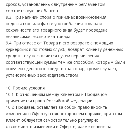
сроков, установленных внутренним регламентом
соответствующих банков.
9.3. При наличии спора о причинах возникновения
недостатков или факте употребления товара и
сохранности его товарного вида будет проведена
независимая экспертиза товара.
9.4. При отказе от Товара и его возврате с помощью
курьерских и почтовых служб, возврат Клиенту денежных
средств, осуществляется путем перечисления
соответствующей суммы тем же способом, которым были
получены денежные средства за товар, кроме случаев,
установленных законодательством.
10. Прочие условия.
10.1. К отношениям между Клиентом и Продавцом
применяется право Российской Федерации.
10.2. Продавец оставляет за собой право вносить
изменения в Оферту в одностороннем порядке, при этом
Клиент обязуется самостоятельно регулярно
отслеживать изменения в Оферте, размещенные на