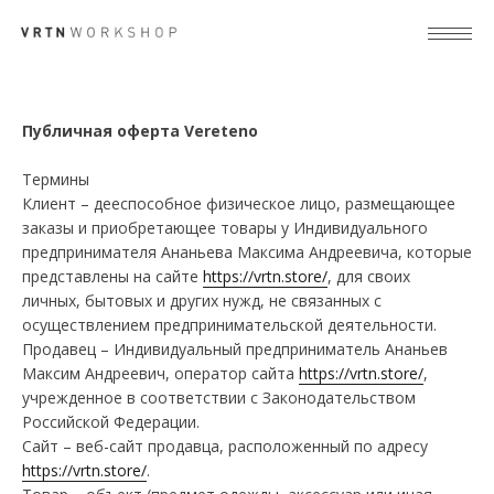
Публичная оферта Vereteno
Термины
Клиент – дееспособное физическое лицо, размещающее
заказы и приобретающее товары у Индивидуального
предпринимателя Ананьева Максима Андреевича, которые
представлены на сайте
https://vrtn.store/
, для своих
личных, бытовых и других нужд, не связанных с
осуществлением предпринимательской деятельности.
Продавец – Индивидуальный предприниматель Ананьев
Максим Андреевич, оператор сайта
https://vrtn.store/
,
учрежденное в соответствии с Законодательством
Российской Федерации.
Сайт – веб-сайт продавца, расположенный по адресу
https://vrtn.store/
.