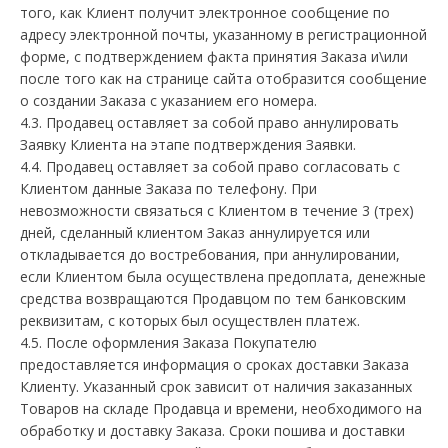
того, как Клиент получит электронное сообщение по
адресу электронной почты, указанному в регистрационной
форме, с подтверждением факта принятия Заказа и\или
после того как на странице сайта отобразится сообщение
о создании Заказа с указанием его номера.
4.3. Продавец оставляет за собой право аннулировать
Заявку Клиента на этапе подтверждения Заявки.
4.4. Продавец оставляет за собой право согласовать с
Клиентом данные Заказа по телефону. При
невозможности связаться с Клиентом в течение 3 (трех)
дней, сделанный клиентом Заказ аннулируется или
откладывается до востребования, при аннулировании,
если Клиентом была осуществлена предоплата, денежные
средства возвращаются Продавцом по тем банковским
реквизитам, с которых был осуществлен платеж.
4.5. После оформления Заказа Покупателю
предоставляется информация о сроках доставки Заказа
Клиенту. Указанный срок зависит от наличия заказанных
Товаров на складе Продавца и времени, необходимого на
обработку и доставку Заказа. Сроки пошива и доставки