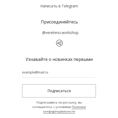
Написать в Tеlegram
Присоединяйтесь
@vereteno.workshop
Узнавайте о новинках первыми
Подписаться
Подписываясь на рассылку, вы
соглашаетесь с условиями
Политики
конфиденциальности