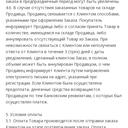
заказа в предпраздничный период могут быть увеличены.
4.6. В случае отсутствия заказанных товаров на складе
Продавца, Продавец связывается с Клиентом способами,
указанными при оформлении Заказа. Покупатель
информирует Продавца либо о согласии принять Товар в
количестве, имеющемся на складе Продавца, либо
аннулировать отсутствующий Товар из Заказа. При
невозможности связаться с Клиентом или неполучения
ответа от Клиента в течение 3 (трех) дней с даты
уведомления, сделанный клиентом Заказ, в полном
объеме может быть аннулирован Продавцом, о чем
Продавец информирует Клиента путем направления
электронного письма на адрес, указанный при
регистрации. Если Клиентом была осуществлена
предоплата, денежные средства возвращаются
Продавцом по тем банковским реквизитам, с которых был
осуществлен платеж.
5. Условия оплаты
5.1. Оплата Товара производится после отправки заказа
Клиентом на этапе подтверждения заказа. Оплата