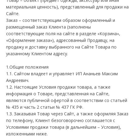
Товар – объект (предмет одежды, аксессуар или иная
материальная ценность), представленный для продажи на
Сайте.
Заказ – соответствующим образом оформленный и
размещенный заказ Клиента (заполнены
соответствующие поля на сайте в разделе «Корзина»,
«Оформление заказа»), адресованный Продавцу, на
продажу и доставку выбранного на Сайте Товара по
указанному Клиентом адресу.
1.Общие положения
1.1. Сайтом владеет и управляет ИП Ананьев Максим
Андреевич.
1.2. Настоящие Условия продажи товара, а также
информация о Товаре, представленная на Сайте,
являются публичной офертой в соответствии со статьей
№ 435 и часть 2 статьи № 437 ГК РФ.
1.3. Заказывая Товар через Сайт, а также оформляя Заказ
по телефону, Клиент безоговорочно соглашается с
Условиями продажи товара (в дальнейшем – Условия),
изложенными ниже.