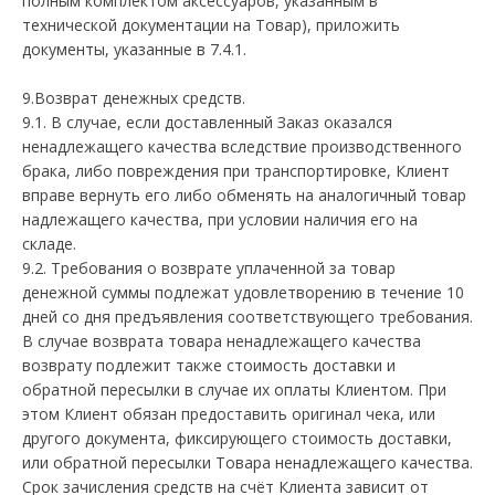
полным комплектом аксессуаров, указанным в
технической документации на Товар), приложить
документы, указанные в 7.4.1.
9.Возврат денежных средств.
9.1. В случае, если доставленный Заказ оказался
ненадлежащего качества вследствие производственного
брака, либо повреждения при транспортировке, Клиент
вправе вернуть его либо обменять на аналогичный товар
надлежащего качества, при условии наличия его на
складе.
9.2. Требования о возврате уплаченной за товар
денежной суммы подлежат удовлетворению в течение 10
дней со дня предъявления соответствующего требования.
В случае возврата товара ненадлежащего качества
возврату подлежит также стоимость доставки и
обратной пересылки в случае их оплаты Клиентом. При
этом Клиент обязан предоставить оригинал чека, или
другого документа, фиксирующего стоимость доставки,
или обратной пересылки Товара ненадлежащего качества.
Срок зачисления средств на счёт Клиента зависит от