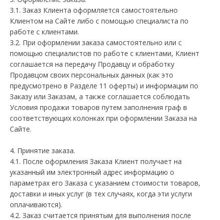
3.1. Заказ Клиента оформляется самостоятельно
Клиентом на Сайте либо с помощью специалиста по
работе с клиентами.
3.2. При оформлении заказа самостоятельно или с
помощью специалистов по работе с клиентами, Клиент
соглашается на передачу Продавцу и обработку
Продавцом своих персональных данных (как это
предусмотрено в Разделе 11 оферты) и информации по
Заказу или Заказам, а также соглашается соблюдать
Условия продажи товаров путем заполнения граф в
соответствующих колонках при оформлении Заказа на
Сайте.
4. Принятие заказа.
4.1. После оформления Заказа Клиент получает на
указанный им электронный адрес информацию о
параметрах его Заказа с указанием стоимости товаров,
доставки и иных услуг (в тех случаях, когда эти услуги
оплачиваются).
4.2. Заказ считается принятым для выполнения после