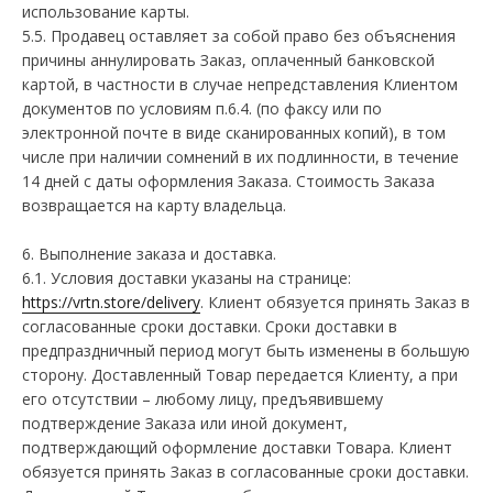
использование карты.
5.5. Продавец оставляет за собой право без объяснения
причины аннулировать Заказ, оплаченный банковской
картой, в частности в случае непредставления Клиентом
документов по условиям п.6.4. (по факсу или по
электронной почте в виде сканированных копий), в том
числе при наличии сомнений в их подлинности, в течение
14 дней с даты оформления Заказа. Стоимость Заказа
возвращается на карту владельца.
6. Выполнение заказа и доставка.
6.1. Условия доставки указаны на странице:
https://vrtn.store/delivery
. Клиент обязуется принять Заказ в
согласованные сроки доставки. Сроки доставки в
предпраздничный период могут быть изменены в большую
сторону. Доставленный Товар передается Клиенту, а при
его отсутствии – любому лицу, предъявившему
подтверждение Заказа или иной документ,
подтверждающий оформление доставки Товара. Клиент
обязуется принять Заказ в согласованные сроки доставки.