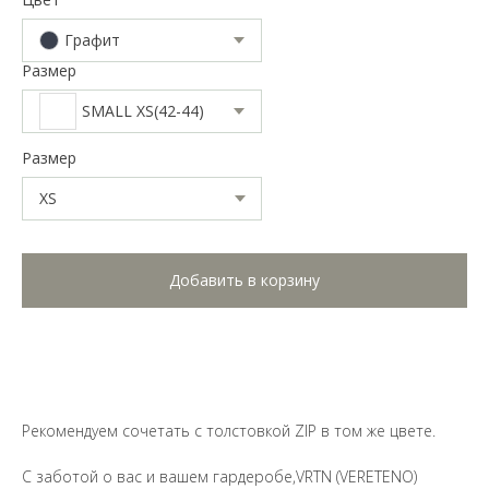
Графит
Размер
SMALL XS(42-44)
Размер
Добавить в корзину
Рекомендуем сочетать с толстовкой ZIP в том же цвете.
С заботой о вас и вашем гардеробе,VRTN (VERETENO)