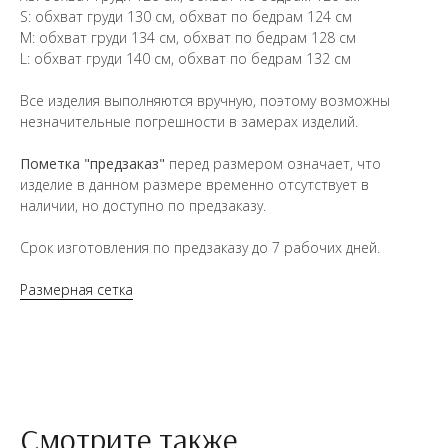
S: обхват груди 130 см, обхват по бедрам 124 см
М: обхват груди 134 см, обхват по бедрам 128 см
L: обхват груди 140 см, обхват по бедрам 132 см
Все изделия выполняются вручную, поэтому возможны
незначительные погрешности в замерах изделий.
Пометка "предзаказ"
перед размером означает, что
изделие в данном размере временно отсутствует в
наличии, но доступно по предзаказу.
Срок изготовления по предзаказу до 7 рабочих дней.
Размерная сетка
Смотрите также