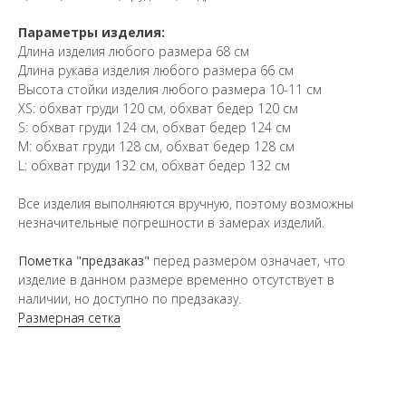
Параметры изделия:
Длина изделия любого размера 68 см
Длина рукава изделия любого размера 66 см
Высота стойки изделия любого размера 10-11 см
XS: обхват груди 120 см, обхват бедер 120 см
S: обхват груди 124 см, обхват бедер 124 см
М: обхват груди 128 см, обхват бедер 128 см
L: обхват груди 132 см, обхват бедер 132 см
Все изделия выполняются вручную, поэтому возможны
незначительные погрешности в замерах изделий.
Пометка "предзаказ"
перед размером означает, что
изделие в данном размере временно отсутствует в
наличии, но доступно по предзаказу.
Размерная сетка