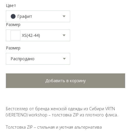
Цвет
Графит
Размер
XS(42-44)
Размер
Добавить в корзину
Бестселлер от бренда женской одежды из Сибири VRTN
(VERETENO) workshop – толстовка ZIP из плотного флиса.
Толстовка ZIP – стильная и уютная альтернатива