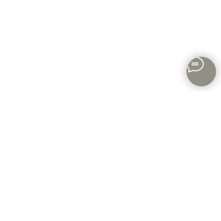
Каталог
Новинки
Рубашки