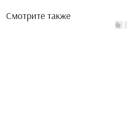
Смотрите также