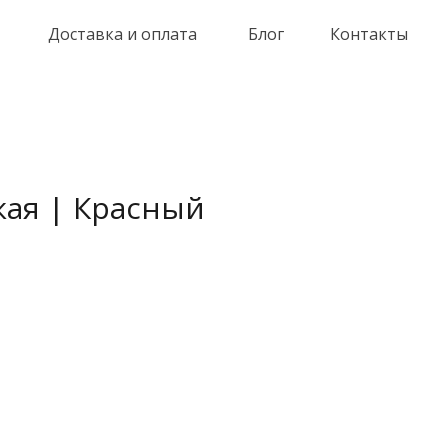
Доставка и оплата
Блог
Контакты
кая | Красный