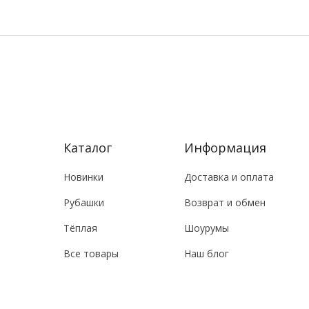
Каталог
Информация
Новинки
Доставка и оплата
Рубашки
Возврат и обмен
Тёплая
Шоурумы
Все товары
Наш блог