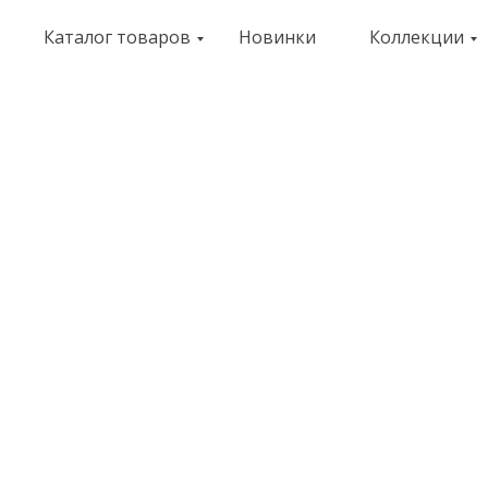
Каталог товаров
Новинки
Коллекции