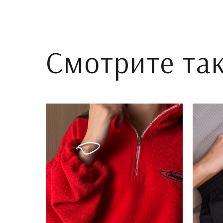
Смотрите та