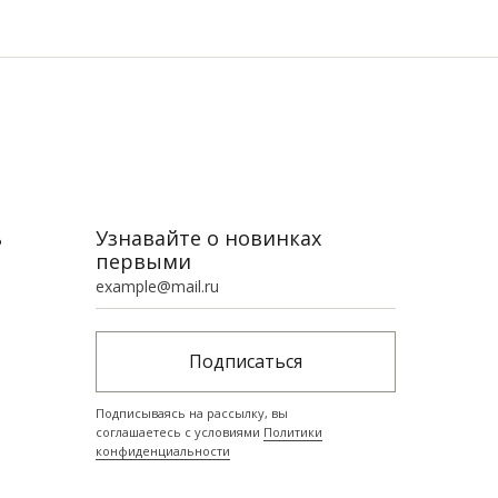
ь
Узнавайте о новинках
первыми
Подписаться
Подписываясь на рассылку, вы
соглашаетесь с условиями
Политики
конфиденциальности