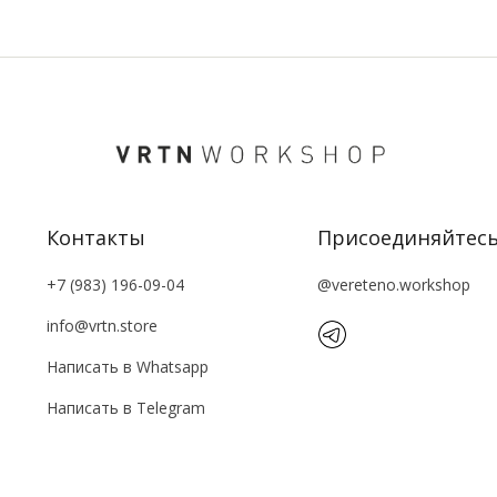
Контакты
Присоединяйтес
+7 (983) 196-09-04
@vereteno.workshop
info@vrtn.store
Написать в Whatsapp
Написать в Tеlegram