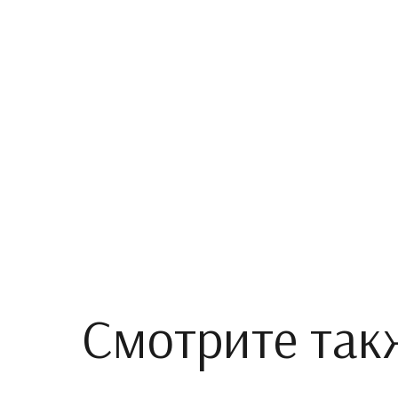
Смотрите так