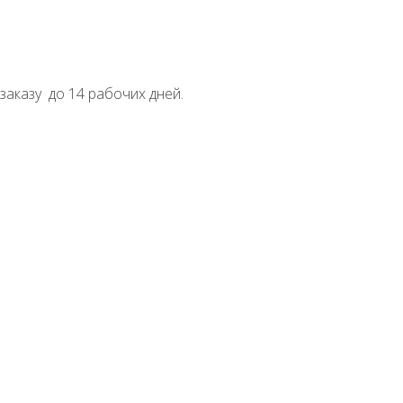
заказу до 14 рабочих дней.