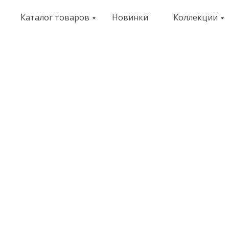
Каталог товаров
Новинки
Коллекции