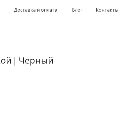
Доставка и оплата
Блог
Контакты
кой| Черный