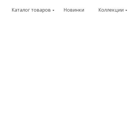
Каталог товаров
Новинки
Коллекции