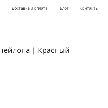
Доставка и оплата
Блог
Контакты
нейлона | Красный