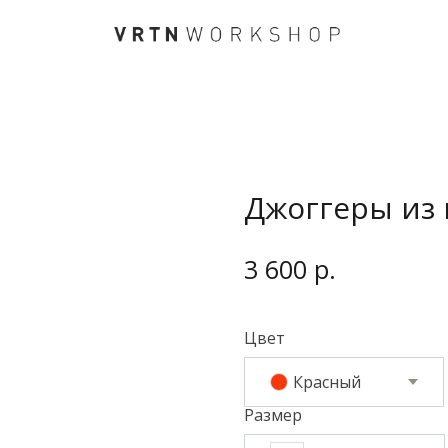
Джоггеры из 
р.
3 600
Цвет
Красный
Размер