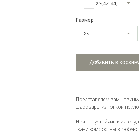
XS(42-44)
Размер
Добавить в корзин
Представляем вам новинку
шаровары из тонкой нейло
Нейлон устойчив к износу, 
ткани комфортны в любую 