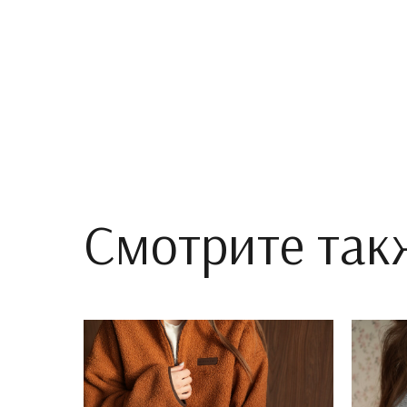
Смотрите так