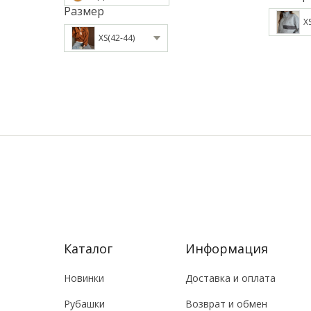
Размер
X
XS(42-44)
Каталог
Информация
Новинки
Доставка и оплата
Рубашки
Возврат и обмен