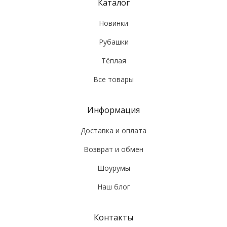
Каталог
Новинки
Рубашки
Тёплая
Все товары
Информация
Доставка и оплата
Возврат и обмен
Шоурумы
Наш блог
Контакты