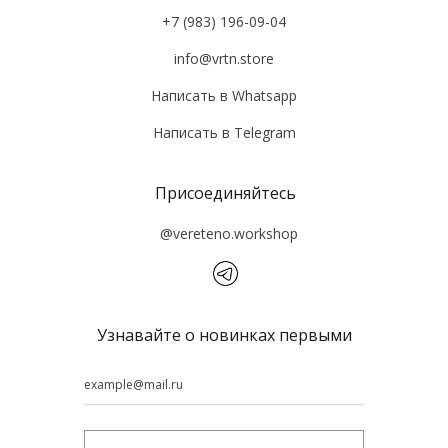
+7 (983) 196-09-04
info@vrtn.store
Написать в Whatsapp
Написать в Tеlegram
Присоединяйтесь
@vereteno.workshop
Узнавайте о новинках первыми