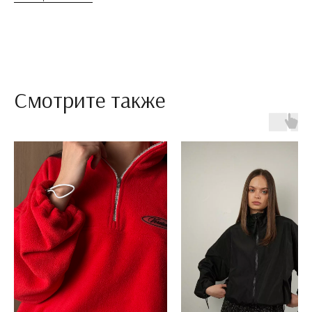
Смотрите также