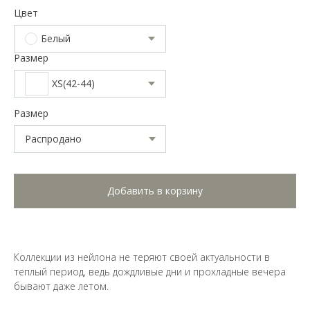
Цвет
Белый
Размер
XS(42-44)
Размер
Добавить в корзину
Коллекции из нейлона не теряют своей актуальности в
теплый период, ведь дождливые дни и прохладные вечера
бывают даже летом.