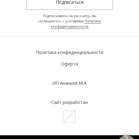
Подписаться
Подписываясь на рассылку, вы
соглашаетесь с условиями
Политики
конфиденциальности
Политика конфиденциальности
Оферта
ИП Ананьев М.А
Сайт разработан