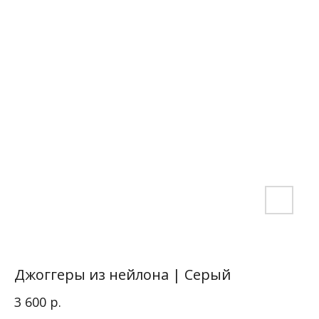
Джоггеры из нейлона | Серый
р.
3 600