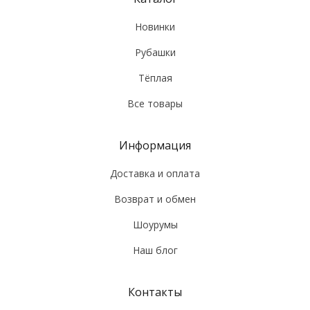
Новинки
Рубашки
Тёплая
Все товары
Информация
Доставка и оплата
Возврат и обмен
Шоурумы
Наш блог
Контакты