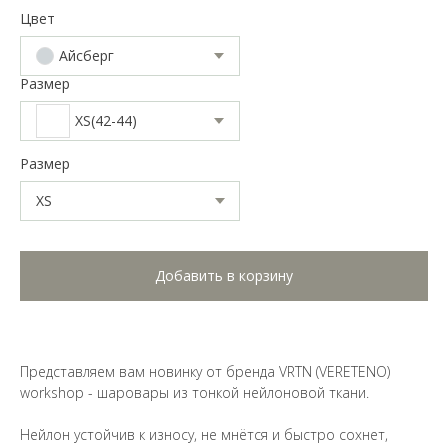
Цвет
Айсберг
Размер
XS(42-44)
Размер
Добавить в корзину
Представляем вам новинку от бренда VRTN (VERETENO)
workshop - шаровары из тонкой нейлоновой ткани.
Нейлон устойчив к износу, не мнётся и быстро сохнет,