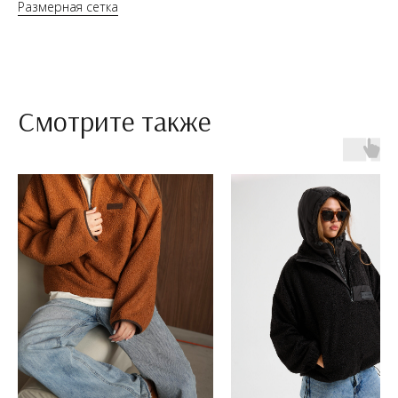
Размерная сетка
Смотрите также