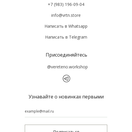
+7 (983) 196-09-04
info@vrtn.store
Написать в Whatsapp
Написать в Tеlegram
Присоединяйтесь
@vereteno.workshop
Узнавайте о новинках первыми
Подписаться