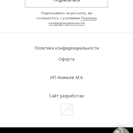
Подписываясь на рассылку, вы
соглашаетесь с условиями
Политики
конфиденциальности
Политика конфиденциальности
Оферта
ИП Ананьев М.А
Сайт разработан