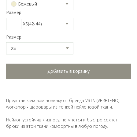
Бежевый
Размер
XS(42-44)
Размер
Добавить в корзину
Представляем вам новинку от бренда VRTN (VERETENO)
workshop - шаровары из тонкой нейлоновой ткани.
Нейлон устойчив к износу, не мнётся и быстро сохнет,
брюки из этой ткани комфортны в любую погоду.