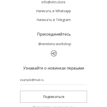
info@vrtn.store
Написать в Whatsapp
Написать в Tеlegram
Присоединяйтесь
@vereteno.workshop
Узнавайте о новинках первыми
Подписаться