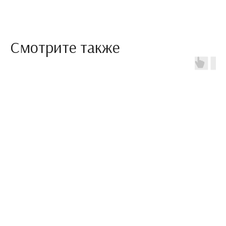
Смотрите также