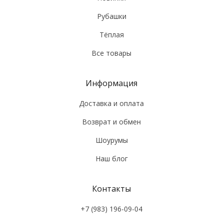
Рубашки
Тёплая
Все товары
Информация
Доставка и оплата
Возврат и обмен
Шоурумы
Наш блог
Контакты
+7 (983) 196-09-04