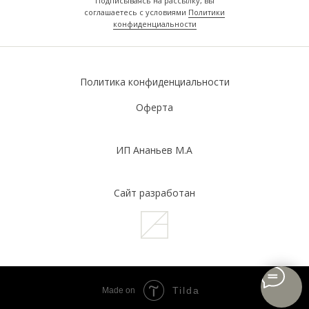
Подписываясь на рассылку, вы
соглашаетесь с условиями
Политики
конфиденциальности
Политика конфиденциальности
Оферта
ИП Ананьев М.А
Сайт разработан
Tilda
Made on