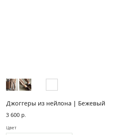
Джоггеры из нейлона | Бежевый
р.
3 600
Цвет